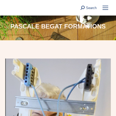
Search
Search:
PASCALE BEGAT FORMATIONS