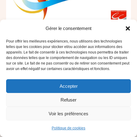
Gérer le consentement
Pour offrir les meilleures expériences, nous utilisons des technologies
telles que les cookies pour stocker et/ou accéder aux informations des
appareils. Le fait de consentir à ces technologies nous permettra de traiter
des données telles que le comportement de navigation ou les ID uniques
sur ce site. Le fait de ne pas consentir ou de retirer son consentement peut
avoir un effet négatif sur certaines caractéristiques et fonctions.
Accepter
Site réalisé par
pascalebegat.com
, coachée par
pascalzigang.net
Refuser
foot
Voir les préférences
Politique de cookies