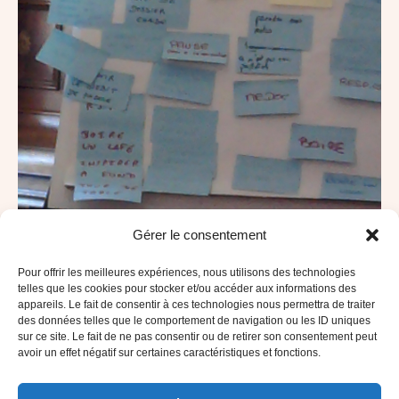
Gérer le consentement
Pour offrir les meilleures expériences, nous utilisons des technologies
telles que les cookies pour stocker et/ou accéder aux informations des
appareils. Le fait de consentir à ces technologies nous permettra de traiter
des données telles que le comportement de navigation ou les ID uniques
sur ce site. Le fait de ne pas consentir ou de retirer son consentement peut
avoir un effet négatif sur certaines caractéristiques et fonctions.