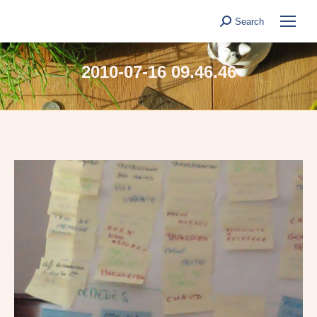
Search
Search:
2010-07-16 09.46.46