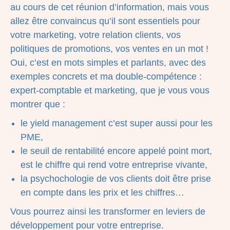
au cours de cet réunion d’information, mais vous
allez être convaincus qu’il sont essentiels pour
votre marketing, votre relation clients, vos
politiques de promotions, vos ventes en un mot !
Oui, c’est en mots simples et parlants, avec des
exemples concrets et ma double-compétence :
expert-comptable et marketing, que je vous vous
montrer que :
le yield management c’est super aussi pour les
PME,
le seuil de rentabilité encore appelé point mort,
est le chiffre qui rend votre entreprise vivante,
la psychochologie de vos clients doit être prise
en compte dans les prix et les chiffres…
Vous pourrez ainsi les transformer en leviers de
développement pour votre entreprise.