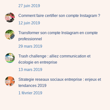
27 juin 2019
Comment faire certifier son compte Instagram ?
12 juin 2019
Transformer son compte Instagram en compte
professionnel
29 mars 2019
Trash challenge : alliez communication et
écologie en entreprise
13 mars 2019
Strategie reseaux sociaux entreprise : enjeux et
tendances 2019
1 février 2019