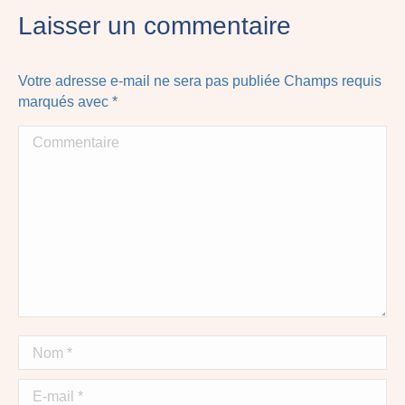
Laisser un commentaire
Votre adresse e-mail ne sera pas publiée Champs requis
marqués avec
*
Commentaire
Nom *
E-mail *