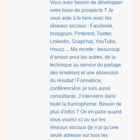
Vous avez besoin de développer
votre base de prospects ? Je
vous aide à le faire avec les
réseaux sociaux : Facebook,
Instagram, Pinterest, Twitter,
LinkedIn, Snapchat, YouTube,
Houzz.... Ma recette : beaucoup
d’amour pour les autres, de la
technique au service du partage
des émotions et une obsession
du résultat ! Formatrice,
conférencière, je suis aussi
consultante. J’interviens dans
toute la francophonie. Besoin de
plus d'infos ? On en parle quand
vous voulez ici ou sur les
réseaux sociaux (je n'ai qu'une
seule adresse sur tous les