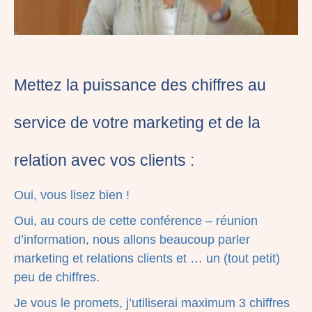
Mettez la puissance des chiffres au
service de votre marketing et de la
relation avec vos clients :
Oui, vous lisez bien !
Oui, au cours de cette conférence – réunion
d’information, nous allons beaucoup parler
marketing et relations clients et … un (tout petit)
peu de chiffres.
Je vous le promets, j’utiliserai maximum 3 chiffres