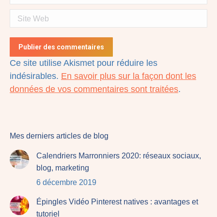
Site Web
Publier des commentaires
Ce site utilise Akismet pour réduire les
indésirables.
En savoir plus sur la façon dont les
données de vos commentaires sont traitées
.
Mes derniers articles de blog
Calendriers Marronniers 2020: réseaux sociaux,
blog, marketing
6 décembre 2019
Épingles Vidéo Pinterest natives : avantages et
tutoriel