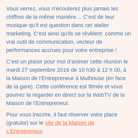
Vous verrez, vous n’écouterez plus jamais les
chiffres de la même manière… C’est de leur
musique qu’il est question dans cet atelier
marketing. C’est ainsi qu’ils se révèlent comme un
vrai outil de communication, vecteur de
performances accrues pour votre entreprise !
C’est un plaisir pour moi d’animer cette réunion le
mardi 27 septembre 2016 de 10 h30 à 12 h 00, à
la Maison de l’Entrepreneur à Mulhouse (en face
de la gare). Cette conférence est filmée et vous
pourrez la regarder en direct sur la WebTV de la
Maison de l’Entrepreneur.
Pour vous inscrire, il faut réserver votre place
(gratuite) sur le
site de la Maison de
L’Entrepreneur
.