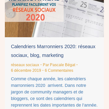
Calendriers Marronniers 2020: réseaux
sociaux, blog, marketing
réseaux sociaux
Par
Pascale Bégat
6 décembre 2019
6 Commentaires
Comme chaque année, les calendriers
marronniers 2020 arrivent. Dans notre
jargon de community managers et de
bloggers, ce sont des calendriers qui
reprennent les dates importantes de l’année.