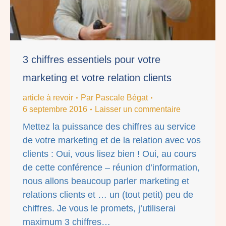
3 chiffres essentiels pour votre
marketing et votre relation clients
article à revoir
Par
Pascale Bégat
6 septembre 2016
Laisser un commentaire
Mettez la puissance des chiffres au service
de votre marketing et de la relation avec vos
clients : Oui, vous lisez bien ! Oui, au cours
de cette conférence – réunion d’information,
nous allons beaucoup parler marketing et
relations clients et … un (tout petit) peu de
chiffres. Je vous le promets, j’utiliserai
maximum 3 chiffres…