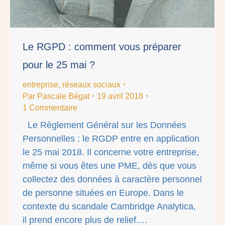
Le RGPD : comment vous préparer
pour le 25 mai ?
entreprise
,
réseaux sociaux
Par
Pascale Bégat
19 avril 2018
1 Commentaire
Le Règlement Général sur les Données
Personnelles : le RGDP entre en application
le 25 mai 2018. Il concerne votre entreprise,
même si vous êtes une PME, dès que vous
collectez des données à caractère personnel
de personne situées en Europe. Dans le
contexte du scandale Cambridge Analytica,
il prend encore plus de relief.…