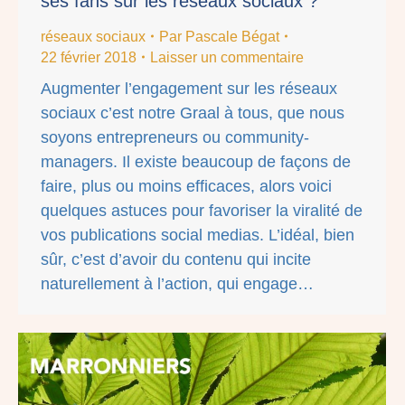
ses fans sur les réseaux sociaux ?
réseaux sociaux
Par
Pascale Bégat
22 février 2018
Laisser un commentaire
Augmenter l’engagement sur les réseaux
sociaux c’est notre Graal à tous, que nous
soyons entrepreneurs ou community-
managers. Il existe beaucoup de façons de
faire, plus ou moins efficaces, alors voici
quelques astuces pour favoriser la viralité de
vos publications social medias. L’idéal, bien
sûr, c’est d’avoir du contenu qui incite
naturellement à l’action, qui engage…