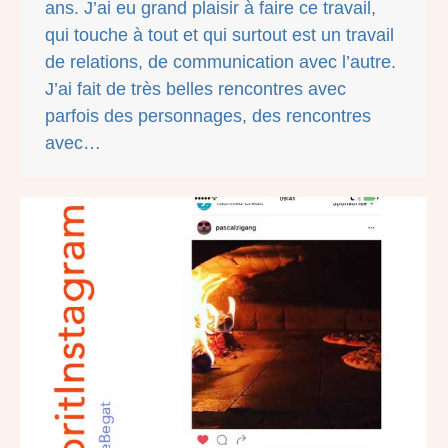
ans. J’ai eu grand plaisir à faire ce travail,
qui touche à tout et qui surtout est un travail
de relations, de communication avec l’autre.
J’ai fait de très belles rencontres avec
parfois des personnages, des rencontres
avec…