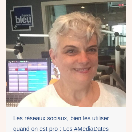
Les réseaux sociaux, bien les utiliser
quand on est pro : Les #MediaDates