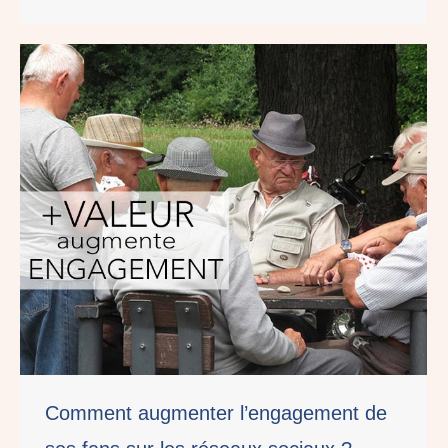
Comment augmenter l’engagement de