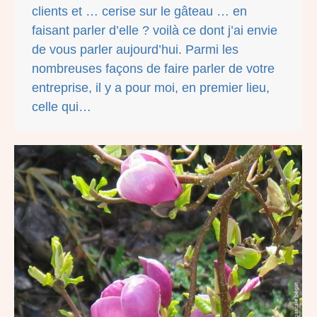
clients et … cerise sur le gâteau … en
faisant parler d’elle ? voilà ce dont j’ai envie
de vous parler aujourd’hui. Parmi les
nombreuses façons de faire parler de votre
entreprise, il y a pour moi, en premier lieu,
celle qui…