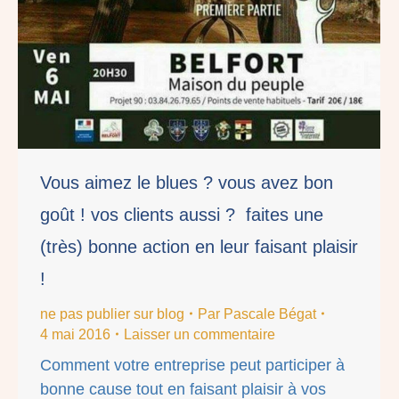
Vous aimez le blues ? vous avez bon
goût ! vos clients aussi ? faites une
(très) bonne action en leur faisant plaisir
!
ne pas publier sur blog
Par
Pascale Bégat
4 mai 2016
Laisser un commentaire
Comment votre entreprise peut participer à
bonne cause tout en faisant plaisir à vos