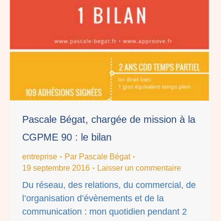
Pascale Bégat, chargée de mission à la
CGPME 90 : le bilan
entreprise
Par
Pascale Bégat
19 septembre 2016
Laisser un commentaire
Du réseau, des relations, du commercial, de
l’organisation d’évènements et de la
communication : mon quotidien pendant 2