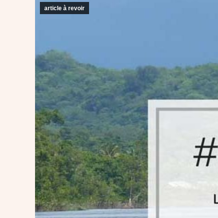
article à revoir