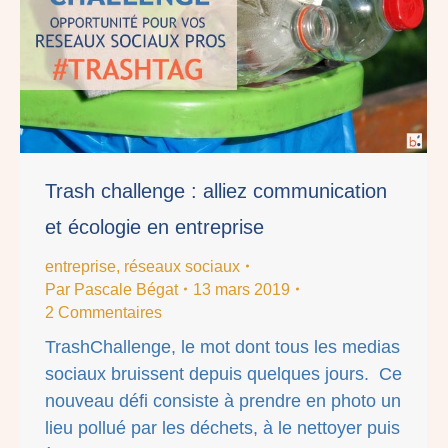
Trash challenge : alliez communication
et écologie en entreprise
entreprise
,
réseaux sociaux
Par
Pascale Bégat
13 mars 2019
2 Commentaires
TrashChallenge, le mot dont tous les medias
sociaux bruissent depuis quelques jours. Ce
nouveau défi consiste à prendre en photo un
lieu pollué par les déchets, à le nettoyer puis