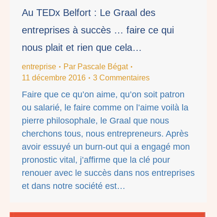
Au TEDx Belfort : Le Graal des
entreprises à succès … faire ce qui
nous plait et rien que cela…
entreprise
Par
Pascale Bégat
11 décembre 2016
3 Commentaires
Faire que ce qu’on aime, qu’on soit patron
ou salarié, le faire comme on l’aime voilà la
pierre philosophale, le Graal que nous
cherchons tous, nous entrepreneurs. Après
avoir essuyé un burn-out qui a engagé mon
pronostic vital, j’affirme que la clé pour
renouer avec le succès dans nos entreprises
et dans notre société est…