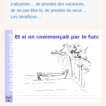
s’absenter… de prendre des vacances,
de ne pas être là, de prendre du recul…
Les bénéfices…