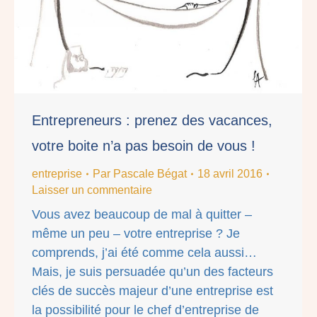
Entrepreneurs : prenez des vacances,
votre boite n’a pas besoin de vous !
entreprise
Par
Pascale Bégat
18 avril 2016
Laisser un commentaire
Vous avez beaucoup de mal à quitter –
même un peu – votre entreprise ? Je
comprends, j’ai été comme cela aussi…
Mais, je suis persuadée qu’un des facteurs
clés de succès majeur d’une entreprise est
la possibilité pour le chef d’entreprise de