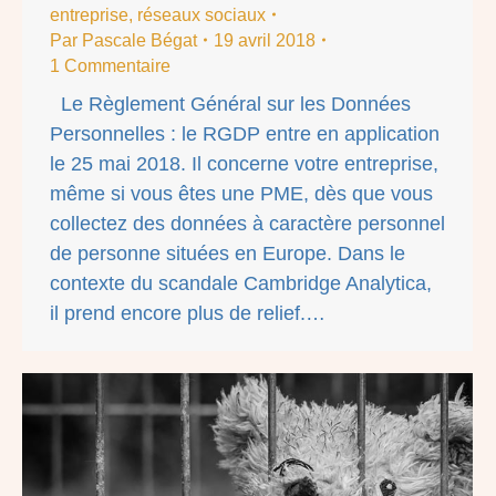
entreprise
,
réseaux sociaux
Par
Pascale Bégat
19 avril 2018
1 Commentaire
Le Règlement Général sur les Données
Personnelles : le RGDP entre en application
le 25 mai 2018. Il concerne votre entreprise,
même si vous êtes une PME, dès que vous
collectez des données à caractère personnel
de personne situées en Europe. Dans le
contexte du scandale Cambridge Analytica,
il prend encore plus de relief.…