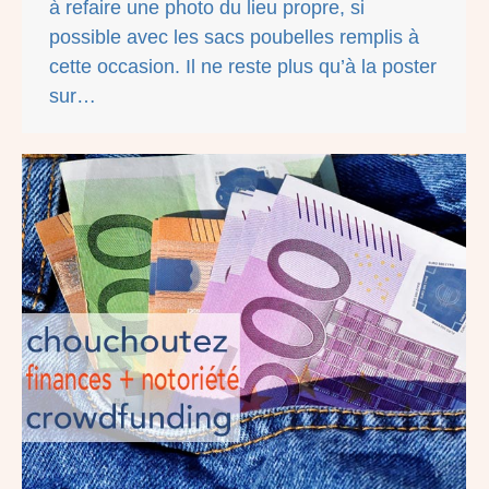
à refaire une photo du lieu propre, si
possible avec les sacs poubelles remplis à
cette occasion. Il ne reste plus qu’à la poster
sur…