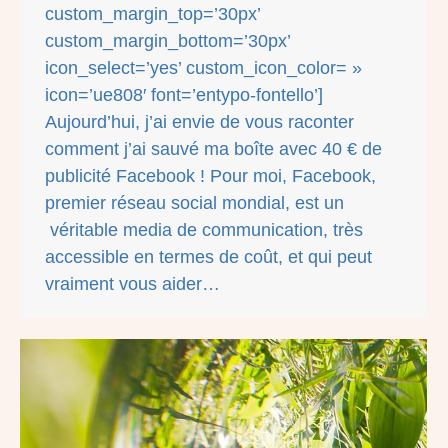
custom_margin_top=’30px’
custom_margin_bottom=’30px’
icon_select=’yes’ custom_icon_color= »
icon=’ue808′ font=’entypo-fontello’]
Aujourd’hui, j’ai envie de vous raconter
comment j’ai sauvé ma boîte avec 40 € de
publicité Facebook ! Pour moi, Facebook,
premier réseau social mondial, est un
véritable media de communication, très
accessible en termes de coût, et qui peut
vraiment vous aider…