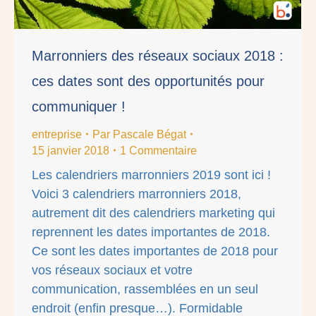
Marronniers des réseaux sociaux 2018 :
ces dates sont des opportunités pour
communiquer !
entreprise
Par
Pascale Bégat
15 janvier 2018
1 Commentaire
Les calendriers marronniers 2019 sont ici !
Voici 3 calendriers marronniers 2018,
autrement dit des calendriers marketing qui
reprennent les dates importantes de 2018.
Ce sont les dates importantes de 2018 pour
vos réseaux sociaux et votre
communication, rassemblées en un seul
endroit (enfin presque…). Formidable