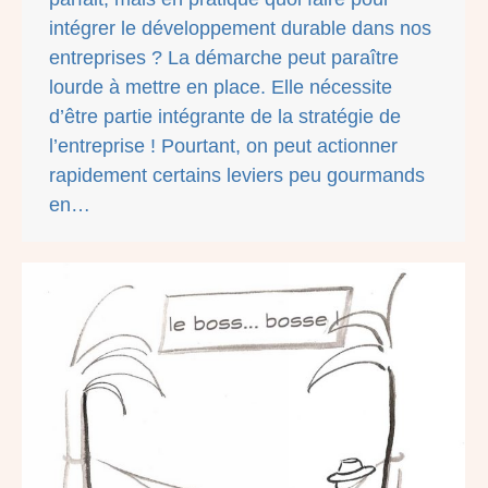
intégrer le développement durable dans nos
entreprises ? La démarche peut paraître
lourde à mettre en place. Elle nécessite
d’être partie intégrante de la stratégie de
l’entreprise ! Pourtant, on peut actionner
rapidement certains leviers peu gourmands
en…