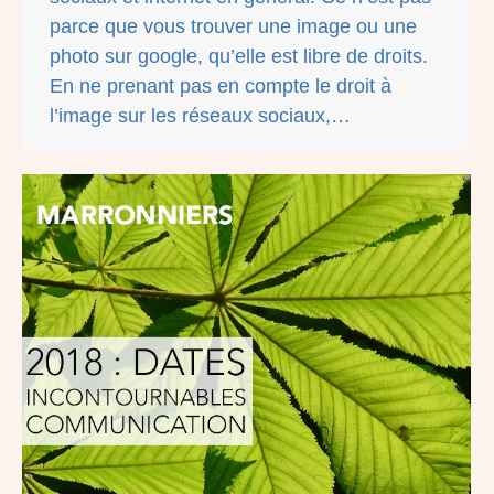
parce que vous trouver une image ou une
photo sur google, qu’elle est libre de droits.
En ne prenant pas en compte le droit à
l’image sur les réseaux sociaux,…