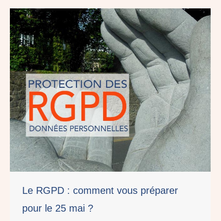
Le RGPD : comment vous préparer
pour le 25 mai ?