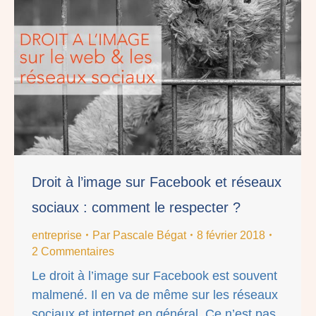
Droit à l’image sur Facebook et réseaux
sociaux : comment le respecter ?
entreprise
Par
Pascale Bégat
8 février 2018
2 Commentaires
Le droit à l’image sur Facebook est souvent
malmené. Il en va de même sur les réseaux
sociaux et internet en général. Ce n’est pas