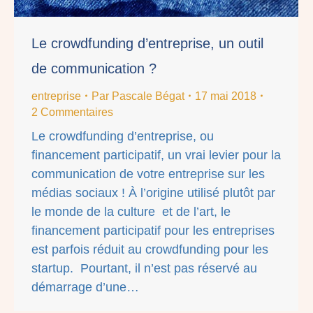
Le crowdfunding d’entreprise, un outil
de communication ?
entreprise
Par
Pascale Bégat
17 mai 2018
2 Commentaires
Le crowdfunding d’entreprise, ou
financement participatif, un vrai levier pour la
communication de votre entreprise sur les
médias sociaux ! À l’origine utilisé plutôt par
le monde de la culture et de l’art, le
financement participatif pour les entreprises
est parfois réduit au crowdfunding pour les
startup. Pourtant, il n’est pas réservé au
démarrage d’une…