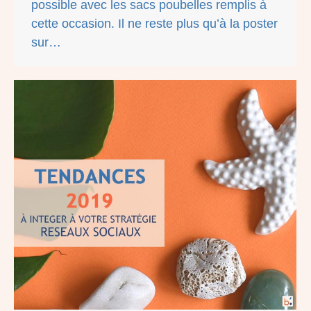
possible avec les sacs poubelles remplis à
cette occasion. Il ne reste plus qu’à la poster
sur…