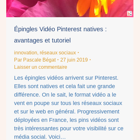
Épingles Vidéo Pinterest natives :
avantages et tutoriel
innovation
,
réseaux sociaux
Par
Pascale Bégat
27 juin 2019
Laisser un commentaire
Les épingles vidéos arrivent sur Pinterest.
Elles sont natives et cela fait une grande
différence. On le sait, le format vidéo a le
vent en poupe sur tous les réseaux sociaux
et sur le web en général. Progressivement
déployées en France, les pins vidéos sont
très intéressantes pour votre visibilité sur ce
média social. Voici…