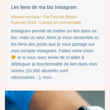
Les liens de ma bio Instagram
réseaux sociaux
Par
Pascale Bégat
8 janvier 2019
Laisser un commentaire
Instagram permet de mettre un lien dans sa
bio, mais un seul. Alors je vous rassemble ici
les liens des posts que je vous partage sur
mon compte Instagram. Faites votre choix
et si vous avez envie de m’aider à
débloquer la fonctionnalité de lien dans mes
stories (10 000 abonnés sont
nécessaires…), mon…