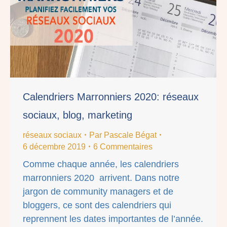
Calendriers Marronniers 2020: réseaux
sociaux, blog, marketing
réseaux sociaux
Par
Pascale Bégat
6 décembre 2019
6 Commentaires
Comme chaque année, les calendriers
marronniers 2020 arrivent. Dans notre
jargon de community managers et de
bloggers, ce sont des calendriers qui
reprennent les dates importantes de l’année.