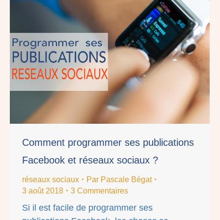
Comment programmer ses publications
Facebook et réseaux sociaux ?
réseaux sociaux
Par
Pascale Bégat
3 août 2018
3 Commentaires
Si il est facile de programmer ses