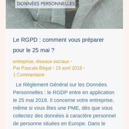
Le RGPD : comment vous préparer
pour le 25 mai ?
entreprise
,
réseaux sociaux
Par
Pascale Bégat
19 avril 2018
1 Commentaire
Le Règlement Général sur les Données
Personnelles : le RGDP entre en application
le 25 mai 2018. Il concerne votre entreprise,
même si vous êtes une PME, dès que vous
collectez des données à caractère personnel
de personne situées en Europe. Dans le