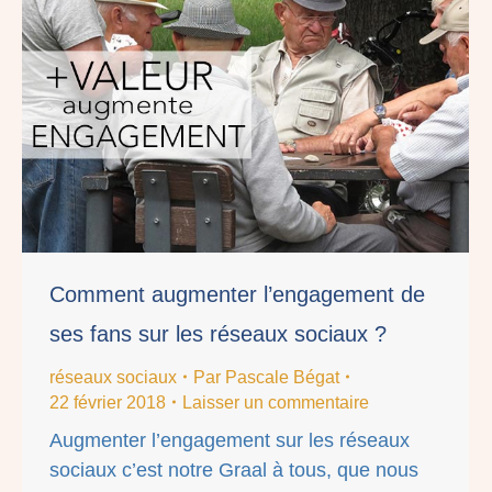
Comment augmenter l’engagement de
ses fans sur les réseaux sociaux ?
réseaux sociaux
Par
Pascale Bégat
22 février 2018
Laisser un commentaire
Augmenter l’engagement sur les réseaux
sociaux c’est notre Graal à tous, que nous