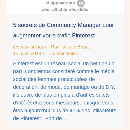
5 secrets de Community Manager pour
augmenter votre trafic Pinterest
réseaux sociaux
Par
Pascale Bégat
15 mars 2018
1 Commentaire
Pinterest est un réseau social un petit peu à
part. Longtemps considéré comme le média
social des femmes préoccupées de
décoration, de mode, de mariage ou de DIY,
il s’ouvre de plus en plus à d’autres sujets
d’intérêt et à vous messieurs, puisque vous
êtes aujourd’hui plus de 40% des utilisateurs
de Pinterest. Fort de…