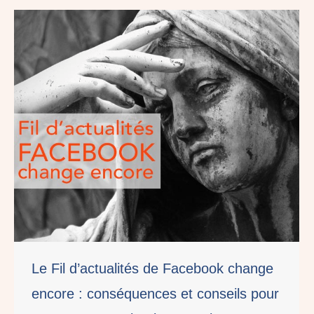
Le Fil d’actualités de Facebook change
encore : conséquences et conseils pour