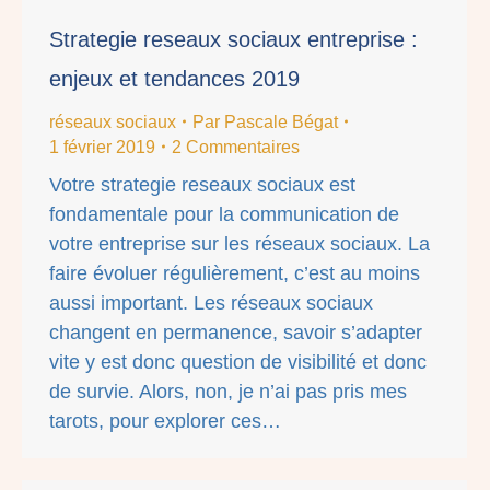
Strategie reseaux sociaux entreprise :
enjeux et tendances 2019
réseaux sociaux
Par
Pascale Bégat
1 février 2019
2 Commentaires
Votre strategie reseaux sociaux est
fondamentale pour la communication de
votre entreprise sur les réseaux sociaux. La
faire évoluer régulièrement, c’est au moins
aussi important. Les réseaux sociaux
changent en permanence, savoir s’adapter
vite y est donc question de visibilité et donc
de survie. Alors, non, je n’ai pas pris mes
tarots, pour explorer ces…