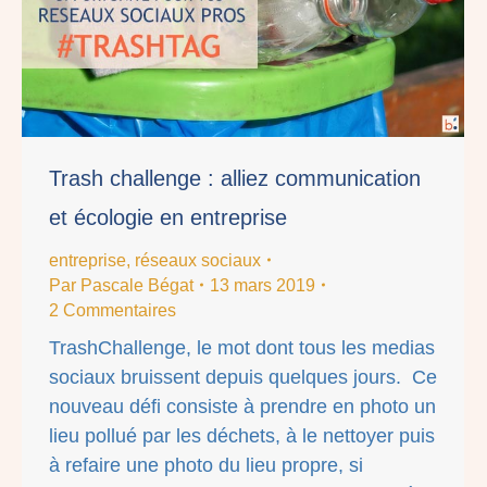
Trash challenge : alliez communication
et écologie en entreprise
entreprise
,
réseaux sociaux
Par
Pascale Bégat
13 mars 2019
2 Commentaires
TrashChallenge, le mot dont tous les medias
sociaux bruissent depuis quelques jours. Ce
nouveau défi consiste à prendre en photo un
lieu pollué par les déchets, à le nettoyer puis
à refaire une photo du lieu propre, si