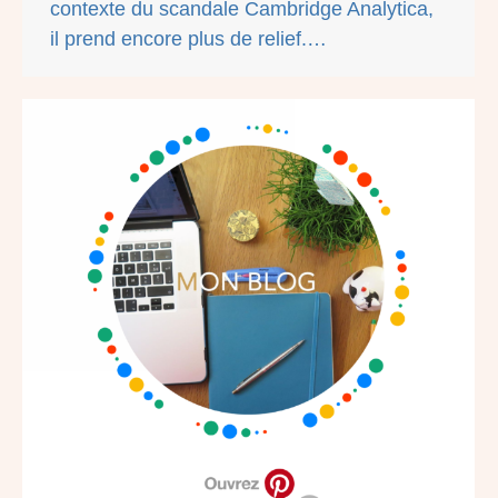
contexte du scandale Cambridge Analytica,
il prend encore plus de relief.…