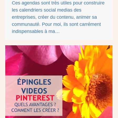
Ces agendas sont très utiles pour construire
les calendriers social medias des
entreprises, créer du contenu, animer sa
communauté. Pour moi, ils sont carrément
indispensables à ma…