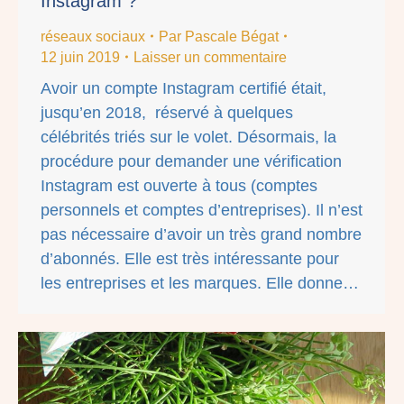
Instagram ?
réseaux sociaux
Par
Pascale Bégat
12 juin 2019
Laisser un commentaire
Avoir un compte Instagram certifié était,
jusqu’en 2018, réservé à quelques
célébrités triés sur le volet. Désormais, la
procédure pour demander une vérification
Instagram est ouverte à tous (comptes
personnels et comptes d’entreprises). Il n’est
pas nécessaire d’avoir un très grand nombre
d’abonnés. Elle est très intéressante pour
les entreprises et les marques. Elle donne…