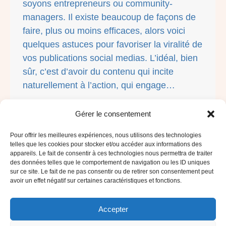
soyons entrepreneurs ou community-
managers. Il existe beaucoup de façons de
faire, plus ou moins efficaces, alors voici
quelques astuces pour favoriser la viralité de
vos publications social medias. L’idéal, bien
sûr, c’est d’avoir du contenu qui incite
naturellement à l’action, qui engage…
Gérer le consentement
Pour offrir les meilleures expériences, nous utilisons des technologies
1
2
→
telles que les cookies pour stocker et/ou accéder aux informations des
appareils. Le fait de consentir à ces technologies nous permettra de traiter
des données telles que le comportement de navigation ou les ID uniques
sur ce site. Le fait de ne pas consentir ou de retirer son consentement peut
avoir un effet négatif sur certaines caractéristiques et fonctions.
Accepter