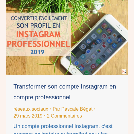
Transformer son compte Instagram en
compte professionnel
réseaux sociaux
Par
Pascale Bégat
29 mars 2019
2 Commentaires
Un compte professionnel Instagram, c’est