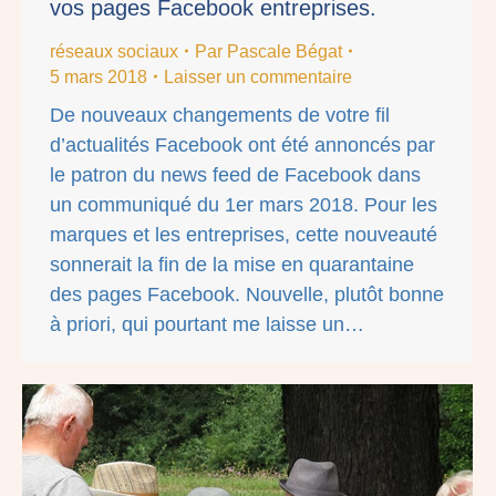
vos pages Facebook entreprises.
réseaux sociaux
Par
Pascale Bégat
5 mars 2018
Laisser un commentaire
De nouveaux changements de votre fil
d’actualités Facebook ont été annoncés par
le patron du news feed de Facebook dans
un communiqué du 1er mars 2018. Pour les
marques et les entreprises, cette nouveauté
sonnerait la fin de la mise en quarantaine
des pages Facebook. Nouvelle, plutôt bonne
à priori, qui pourtant me laisse un…