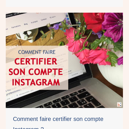
Comment faire certifier son compte