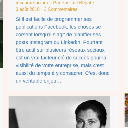
réseaux sociaux
Par
Pascale Bégat
3 août 2018
3 Commentaires
Si il est facile de programmer ses
publications Facebook, les choses se
corsent lorsqu’il s’agit de planifier ses
posts Instagram ou LinkedIn. Pourtant
être actif sur plusieurs réseaux sociaux
est un vrai facteur clé de succès pour la
visibilité de votre entreprise, mais c’est
aussi du temps à y consacrer. C’est donc
un véritable enjeu…