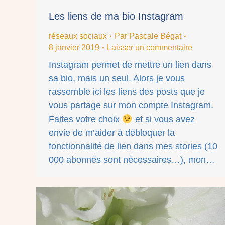
Les liens de ma bio Instagram
réseaux sociaux
Par
Pascale Bégat
8 janvier 2019
Laisser un commentaire
Instagram permet de mettre un lien dans
sa bio, mais un seul. Alors je vous
rassemble ici les liens des posts que je
vous partage sur mon compte Instagram.
Faites votre choix
et si vous avez
envie de m’aider à débloquer la
fonctionnalité de lien dans mes stories (10
000 abonnés sont nécessaires…), mon…