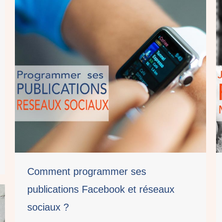
Comment programmer ses
publications Facebook et réseaux
sociaux ?