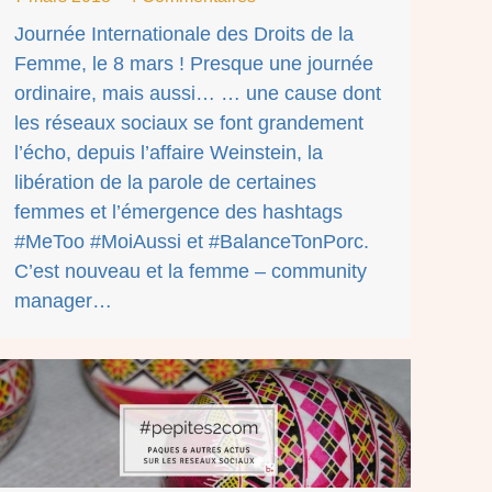
Journée Internationale des Droits de la
Femme, le 8 mars ! Presque une journée
ordinaire, mais aussi… … une cause dont
les réseaux sociaux se font grandement
l’écho, depuis l’affaire Weinstein, la
libération de la parole de certaines
femmes et l’émergence des hashtags
#MeToo #MoiAussi et #BalanceTonPorc.
C’est nouveau et la femme – community
manager…