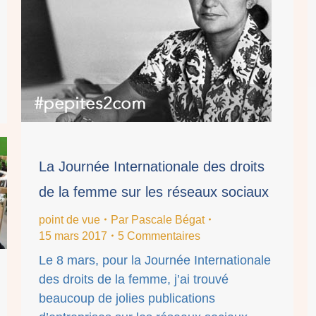
La Journée Internationale des droits
de la femme sur les réseaux sociaux
point de vue
Par
Pascale Bégat
15 mars 2017
5 Commentaires
Le 8 mars, pour la Journée Internationale
des droits de la femme, j’ai trouvé
beaucoup de jolies publications