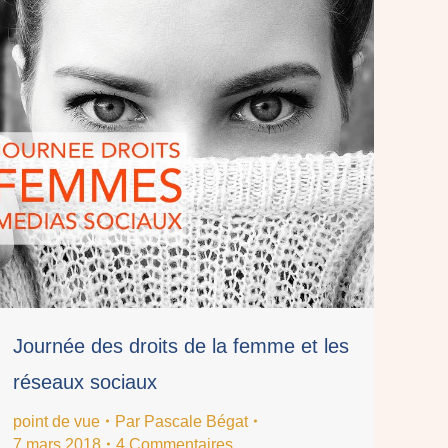
Journée des droits de la femme et les
réseaux sociaux
point de vue
Par
Pascale Bégat
7 mars 2018
4 Commentaires