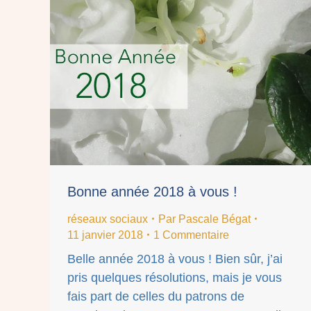
Bonne année 2018 à vous !
réseaux sociaux
Par
Pascale Bégat
11 janvier 2018
1 Commentaire
Belle année 2018 à vous ! Bien sûr, j’ai
pris quelques résolutions, mais je vous
fais part de celles du patrons de