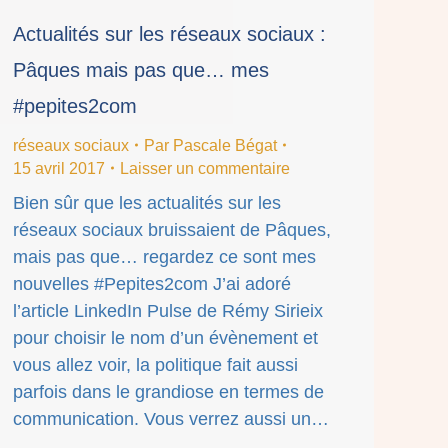
Actualités sur les réseaux sociaux :
Pâques mais pas que… mes
#pepites2com
réseaux sociaux
Par
Pascale Bégat
15 avril 2017
Laisser un commentaire
Bien sûr que les actualités sur les
réseaux sociaux bruissaient de Pâques,
mais pas que… regardez ce sont mes
nouvelles #Pepites2com J’ai adoré
l’article LinkedIn Pulse de Rémy Sirieix
pour choisir le nom d’un évènement et
vous allez voir, la politique fait aussi
parfois dans le grandiose en termes de
communication. Vous verrez aussi un…